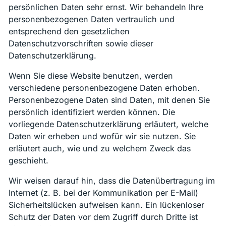
persönlichen Daten sehr ernst. Wir behandeln Ihre
personenbezogenen Daten vertraulich und
entsprechend den gesetzlichen
Datenschutzvorschriften sowie dieser
Datenschutzerklärung.
Wenn Sie diese Website benutzen, werden
verschiedene personenbezogene Daten erhoben.
Personenbezogene Daten sind Daten, mit denen Sie
persönlich identifiziert werden können. Die
vorliegende Datenschutzerklärung erläutert, welche
Daten wir erheben und wofür wir sie nutzen. Sie
erläutert auch, wie und zu welchem Zweck das
geschieht.
Wir weisen darauf hin, dass die Datenübertragung im
Internet (z. B. bei der Kommunikation per E-Mail)
Sicherheitslücken aufweisen kann. Ein lückenloser
Schutz der Daten vor dem Zugriff durch Dritte ist