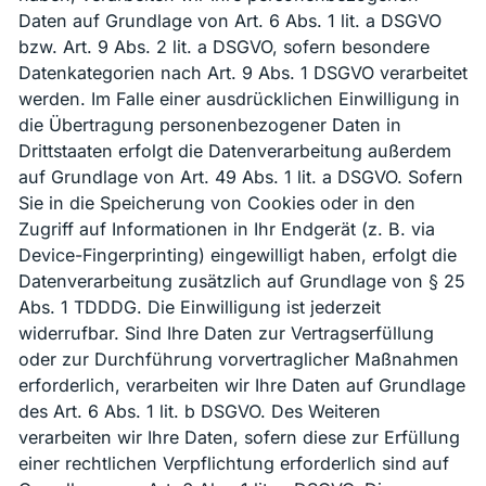
Daten auf Grundlage von Art. 6 Abs. 1 lit. a DSGVO
bzw. Art. 9 Abs. 2 lit. a DSGVO, sofern besondere
Datenkategorien nach Art. 9 Abs. 1 DSGVO verarbeitet
werden. Im Falle einer ausdrücklichen Einwilligung in
die Übertragung personenbezogener Daten in
Drittstaaten erfolgt die Datenverarbeitung außerdem
auf Grundlage von Art. 49 Abs. 1 lit. a DSGVO. Sofern
Sie in die Speicherung von Cookies oder in den
Zugriff auf Informationen in Ihr Endgerät (z. B. via
Device-Fingerprinting) eingewilligt haben, erfolgt die
Datenverarbeitung zusätzlich auf Grundlage von § 25
Abs. 1 TDDDG. Die Einwilligung ist jederzeit
widerrufbar. Sind Ihre Daten zur Vertragserfüllung
oder zur Durchführung vorvertraglicher Maßnahmen
erforderlich, verarbeiten wir Ihre Daten auf Grundlage
des Art. 6 Abs. 1 lit. b DSGVO. Des Weiteren
verarbeiten wir Ihre Daten, sofern diese zur Erfüllung
einer rechtlichen Verpflichtung erforderlich sind auf