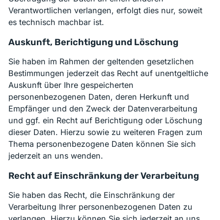
Verantwortlichen verlangen, erfolgt dies nur, soweit
es technisch machbar ist.
Auskunft, Berichtigung und Löschung
Sie haben im Rahmen der geltenden gesetzlichen
Bestimmungen jederzeit das Recht auf unentgeltliche
Auskunft über Ihre gespeicherten
personenbezogenen Daten, deren Herkunft und
Empfänger und den Zweck der Datenverarbeitung
und ggf. ein Recht auf Berichtigung oder Löschung
dieser Daten. Hierzu sowie zu weiteren Fragen zum
Thema personenbezogene Daten können Sie sich
jederzeit an uns wenden.
Recht auf Einschränkung der Verarbeitung
Sie haben das Recht, die Einschränkung der
Verarbeitung Ihrer personenbezogenen Daten zu
verlangen. Hierzu können Sie sich jederzeit an uns