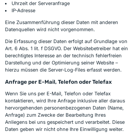
Uhrzeit der Serveranfrage
IP-Adresse
Eine Zusammenführung dieser Daten mit anderen
Datenquellen wird nicht vorgenommen.
Die Erfassung dieser Daten erfolgt auf Grundlage von
Art. 6 Abs. 1 lit. f DSGVO. Der Websitebetreiber hat ein
berechtigtes Interesse an der technisch fehlerfreien
Darstellung und der Optimierung seiner Website –
hierzu müssen die Server-Log-Files erfasst werden.
Anfrage per E-Mail, Telefon oder Telefax
Wenn Sie uns per E-Mail, Telefon oder Telefax
kontaktieren, wird Ihre Anfrage inklusive aller daraus
hervorgehenden personenbezogenen Daten (Name,
Anfrage) zum Zwecke der Bearbeitung Ihres
Anliegens bei uns gespeichert und verarbeitet. Diese
Daten geben wir nicht ohne Ihre Einwilligung weiter.