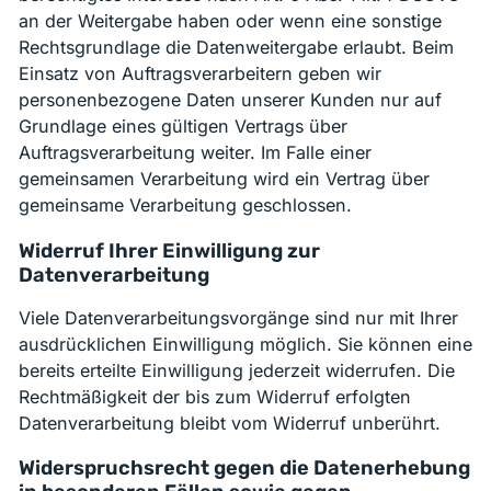
an der Weitergabe haben oder wenn eine sonstige
Rechtsgrundlage die Datenweitergabe erlaubt. Beim
Einsatz von Auftragsverarbeitern geben wir
personenbezogene Daten unserer Kunden nur auf
Grundlage eines gültigen Vertrags über
Auftragsverarbeitung weiter. Im Falle einer
gemeinsamen Verarbeitung wird ein Vertrag über
gemeinsame Verarbeitung geschlossen.
Widerruf Ihrer Einwilligung zur
Datenverarbeitung
Viele Datenverarbeitungsvorgänge sind nur mit Ihrer
ausdrücklichen Einwilligung möglich. Sie können eine
bereits erteilte Einwilligung jederzeit widerrufen. Die
Rechtmäßigkeit der bis zum Widerruf erfolgten
Datenverarbeitung bleibt vom Widerruf unberührt.
Widerspruchsrecht gegen die Datenerhebung