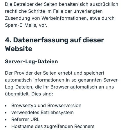
Die Betreiber der Seiten behalten sich ausdrücklich
rechtliche Schritte im Falle der unverlangten
Zusendung von Werbeinformationen, etwa durch
Spam-E-Mails, vor.
4. Datenerfassung auf dieser
Website
Server-Log-Dateien
Der Provider der Seiten erhebt und speichert
automatisch Informationen in so genannten Server-
Log-Dateien, die Ihr Browser automatisch an uns
übermittelt. Dies sind:
Browsertyp und Browserversion
verwendetes Betriebssystem
Referrer URL
Hostname des zugreifenden Rechners