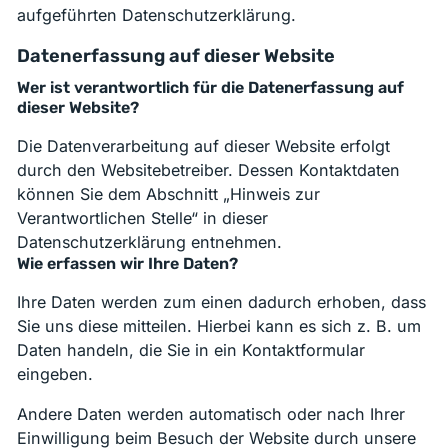
aufgeführten Datenschutzerklärung.
Datenerfassung auf dieser Website
Wer ist verantwortlich für die Datenerfassung auf
dieser Website?
Die Datenverarbeitung auf dieser Website erfolgt
durch den Websitebetreiber. Dessen Kontaktdaten
können Sie dem Abschnitt „Hinweis zur
Verantwortlichen Stelle“ in dieser
Datenschutzerklärung entnehmen.
Wie erfassen wir Ihre Daten?
Ihre Daten werden zum einen dadurch erhoben, dass
Sie uns diese mitteilen. Hierbei kann es sich z. B. um
Daten handeln, die Sie in ein Kontaktformular
eingeben.
Andere Daten werden automatisch oder nach Ihrer
Einwilligung beim Besuch der Website durch unsere