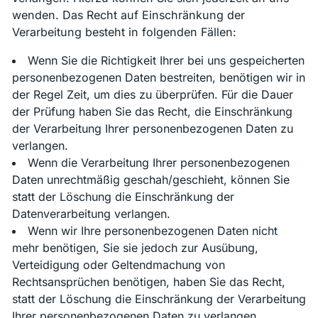
wenden. Das Recht auf Einschränkung der
Verarbeitung besteht in folgenden Fällen:
Wenn Sie die Richtigkeit Ihrer bei uns gespeicherten
personenbezogenen Daten bestreiten, benötigen wir in
der Regel Zeit, um dies zu überprüfen. Für die Dauer
der Prüfung haben Sie das Recht, die Einschränkung
der Verarbeitung Ihrer personenbezogenen Daten zu
verlangen.
Wenn die Verarbeitung Ihrer personenbezogenen
Daten unrechtmäßig geschah/geschieht, können Sie
statt der Löschung die Einschränkung der
Datenverarbeitung verlangen.
Wenn wir Ihre personenbezogenen Daten nicht
mehr benötigen, Sie sie jedoch zur Ausübung,
Verteidigung oder Geltendmachung von
Rechtsansprüchen benötigen, haben Sie das Recht,
statt der Löschung die Einschränkung der Verarbeitung
Ihrer personenbezogenen Daten zu verlangen.