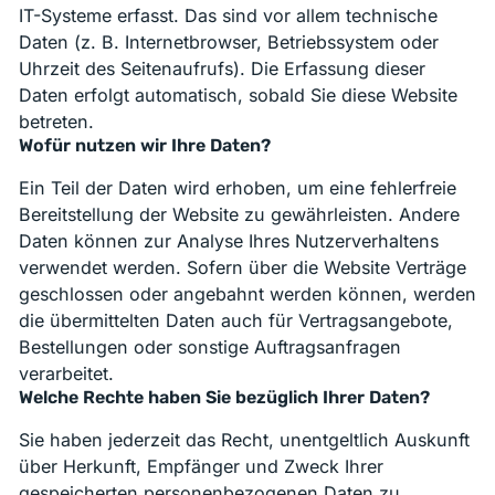
IT-Systeme erfasst. Das sind vor allem technische
Daten (z. B. Internetbrowser, Betriebssystem oder
Uhrzeit des Seitenaufrufs). Die Erfassung dieser
Daten erfolgt automatisch, sobald Sie diese Website
betreten.
Wofür nutzen wir Ihre Daten?
Ein Teil der Daten wird erhoben, um eine fehlerfreie
Bereitstellung der Website zu gewährleisten. Andere
Daten können zur Analyse Ihres Nutzerverhaltens
verwendet werden. Sofern über die Website Verträge
geschlossen oder angebahnt werden können, werden
die übermittelten Daten auch für Vertragsangebote,
Bestellungen oder sonstige Auftragsanfragen
verarbeitet.
Welche Rechte haben Sie bezüglich Ihrer Daten?
Sie haben jederzeit das Recht, unentgeltlich Auskunft
über Herkunft, Empfänger und Zweck Ihrer
gespeicherten personenbezogenen Daten zu