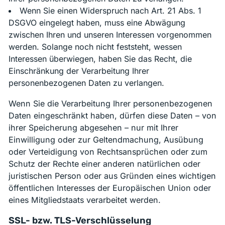
Wenn Sie einen Widerspruch nach Art. 21 Abs. 1
DSGVO eingelegt haben, muss eine Abwägung
zwischen Ihren und unseren Interessen vorgenommen
werden. Solange noch nicht feststeht, wessen
Interessen überwiegen, haben Sie das Recht, die
Einschränkung der Verarbeitung Ihrer
personenbezogenen Daten zu verlangen.
Wenn Sie die Verarbeitung Ihrer personenbezogenen
Daten eingeschränkt haben, dürfen diese Daten – von
ihrer Speicherung abgesehen – nur mit Ihrer
Einwilligung oder zur Geltendmachung, Ausübung
oder Verteidigung von Rechtsansprüchen oder zum
Schutz der Rechte einer anderen natürlichen oder
juristischen Person oder aus Gründen eines wichtigen
öffentlichen Interesses der Europäischen Union oder
eines Mitgliedstaats verarbeitet werden.
SSL- bzw. TLS-Verschlüsselung