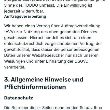
Sinne des TDDDG umfasst. Die Einwilligung ist
jederzeit widerrufbar.
Auftragsverarbeitung
Wir haben einen Vertrag über Auftragsverarbeitung
(AVV) zur Nutzung des oben genannten Dienstes
geschlossen. Hierbei handelt es sich um einen
datenschutzrechtlich vorgeschriebenen Vertrag, der
gewährleistet, dass dieser die personenbezogenen
Daten unserer Websitebesucher nur nach unseren
Weisungen und unter Einhaltung der DSGVO
verarbeitet.
3. Allgemeine Hinweise und
Pflicht­informationen
Datenschutz
Die Betreiber dieser Seiten nehmen den Schutz Ihrer