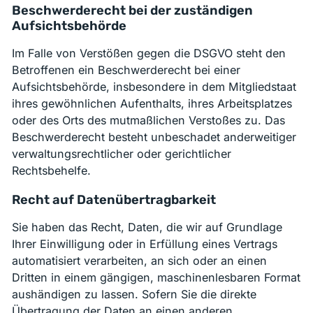
Beschwerde­recht bei der zuständigen
Aufsichts­behörde
Im Falle von Verstößen gegen die DSGVO steht den
Betroffenen ein Beschwerderecht bei einer
Aufsichtsbehörde, insbesondere in dem Mitgliedstaat
ihres gewöhnlichen Aufenthalts, ihres Arbeitsplatzes
oder des Orts des mutmaßlichen Verstoßes zu. Das
Beschwerderecht besteht unbeschadet anderweitiger
verwaltungsrechtlicher oder gerichtlicher
Rechtsbehelfe.
Recht auf Daten­übertrag­barkeit
Sie haben das Recht, Daten, die wir auf Grundlage
Ihrer Einwilligung oder in Erfüllung eines Vertrags
automatisiert verarbeiten, an sich oder an einen
Dritten in einem gängigen, maschinenlesbaren Format
aushändigen zu lassen. Sofern Sie die direkte
Übertragung der Daten an einen anderen