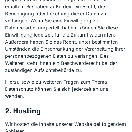
erhalten. Sie haben außerdem ein Recht, die
Berichtigung oder Löschung dieser Daten zu
verlangen. Wenn Sie eine Einwilligung zur
Datenverarbeitung erteilt haben, können Sie diese
Einwilligung jederzeit für die Zukunft widerrufen.
Außerdem haben Sie das Recht, unter bestimmten
Umständen die Einschränkung der Verarbeitung Ihrer
personenbezogenen Daten zu verlangen. Des
Weiteren steht Ihnen ein Beschwerderecht bei der
zuständigen Aufsichtsbehörde zu.
Hierzu sowie zu weiteren Fragen zum Thema
Datenschutz können Sie sich jederzeit an uns
wenden.
2. Hosting
Wir hosten die Inhalte unserer Website bei folgendem
Anbieter: