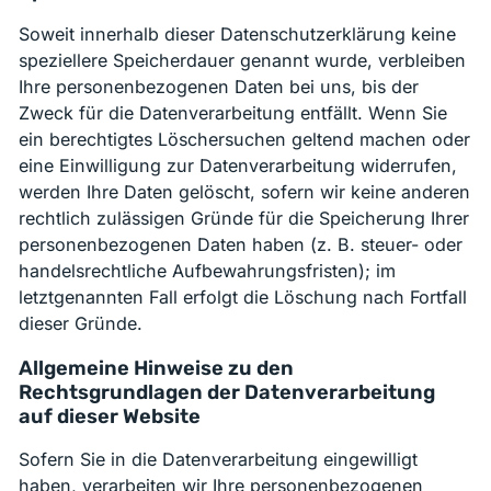
Soweit innerhalb dieser Datenschutzerklärung keine
speziellere Speicherdauer genannt wurde, verbleiben
Ihre personenbezogenen Daten bei uns, bis der
Zweck für die Datenverarbeitung entfällt. Wenn Sie
ein berechtigtes Löschersuchen geltend machen oder
eine Einwilligung zur Datenverarbeitung widerrufen,
werden Ihre Daten gelöscht, sofern wir keine anderen
rechtlich zulässigen Gründe für die Speicherung Ihrer
personenbezogenen Daten haben (z. B. steuer- oder
handelsrechtliche Aufbewahrungsfristen); im
letztgenannten Fall erfolgt die Löschung nach Fortfall
dieser Gründe.
Allgemeine Hinweise zu den
Rechtsgrundlagen der Datenverarbeitung
auf dieser Website
Sofern Sie in die Datenverarbeitung eingewilligt
haben, verarbeiten wir Ihre personenbezogenen