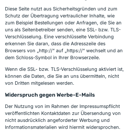
Diese Seite nutzt aus Sicherheitsgründen und zum
Schutz der Übertragung vertraulicher Inhalte, wie
zum Beispiel Bestellungen oder Anfragen, die Sie an
uns als Seitenbetreiber senden, eine SSL- bzw. TLS-
Verschlüsselung. Eine verschlüsselte Verbindung
erkennen Sie daran, dass die Adresszeile des
Browsers von „http://“ auf „https://“ wechselt und an
dem Schloss-Symbol in Ihrer Browserzeile.
Wenn die SSL- bzw. TLS-Verschlüsselung aktiviert ist,
können die Daten, die Sie an uns übermitteln, nicht
von Dritten mitgelesen werden.
Widerspruch gegen Werbe-E-Mails
Der Nutzung von im Rahmen der Impressumspflicht
veröffentlichten Kontaktdaten zur Übersendung von
nicht ausdrücklich angeforderter Werbung und
Informationsmaterialien wird hiermit widersprochen.