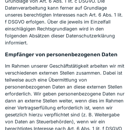
Grundlage von Art. 6 Abs. 1 lit. c DSGVO. Die
Datenverarbeitung kann ferner auf Grundlage
unseres berechtigten Interesses nach Art. 6 Abs. 1 lit.
f DSGVO erfolgen. Über die jeweils im Einzelfall
einschlägigen Rechtsgrundlagen wird in den
folgenden Absätzen dieser Datenschutzerklärung
informiert.
Empfänger von personenbezogenen Daten
Im Rahmen unserer Geschäftstätigkeit arbeiten wir mit
verschiedenen externen Stellen zusammen. Dabei ist
teilweise auch eine Übermittlung von
personenbezogenen Daten an diese externen Stellen
erforderlich. Wir geben personenbezogene Daten nur
dann an externe Stellen weiter, wenn dies im Rahmen
einer Vertragserfüllung erforderlich ist, wenn wir
gesetzlich hierzu verpflichtet sind (z. B. Weitergabe
von Daten an Steuerbehörden), wenn wir ein
berechtigtes Interesse nach Art. 6 Abs. 1 lit. f DSGVO