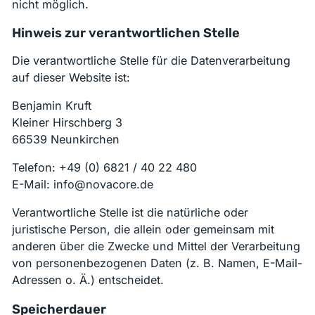
nicht möglich.
Hinweis zur verantwortlichen Stelle
Die verantwortliche Stelle für die Datenverarbeitung
auf dieser Website ist:
Benjamin Kruft
Kleiner Hirschberg 3
66539 Neunkirchen
Telefon: +49 (0) 6821 / 40 22 480
E-Mail: info@novacore.de
Verantwortliche Stelle ist die natürliche oder
juristische Person, die allein oder gemeinsam mit
anderen über die Zwecke und Mittel der Verarbeitung
von personenbezogenen Daten (z. B. Namen, E-Mail-
Adressen o. Ä.) entscheidet.
Speicherdauer