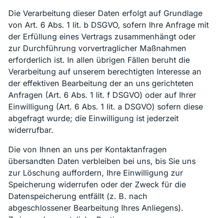
Die Verarbeitung dieser Daten erfolgt auf Grundlage
von Art. 6 Abs. 1 lit. b DSGVO, sofern Ihre Anfrage mit
der Erfüllung eines Vertrags zusammenhängt oder
zur Durchführung vorvertraglicher Maßnahmen
erforderlich ist. In allen übrigen Fällen beruht die
Verarbeitung auf unserem berechtigten Interesse an
der effektiven Bearbeitung der an uns gerichteten
Anfragen (Art. 6 Abs. 1 lit. f DSGVO) oder auf Ihrer
Einwilligung (Art. 6 Abs. 1 lit. a DSGVO) sofern diese
abgefragt wurde; die Einwilligung ist jederzeit
widerrufbar.
Die von Ihnen an uns per Kontaktanfragen
übersandten Daten verbleiben bei uns, bis Sie uns
zur Löschung auffordern, Ihre Einwilligung zur
Speicherung widerrufen oder der Zweck für die
Datenspeicherung entfällt (z. B. nach
abgeschlossener Bearbeitung Ihres Anliegens).