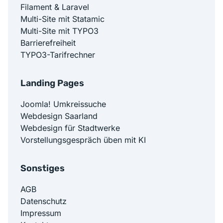
Filament & Laravel
Multi-Site mit Statamic
Multi-Site mit TYPO3
Barrierefreiheit
TYPO3-Tarifrechner
Landing Pages
Joomla! Umkreissuche
Webdesign Saarland
Webdesign für Stadtwerke
Vorstellungsgespräch üben mit KI
Sonstiges
AGB
Datenschutz
Impressum