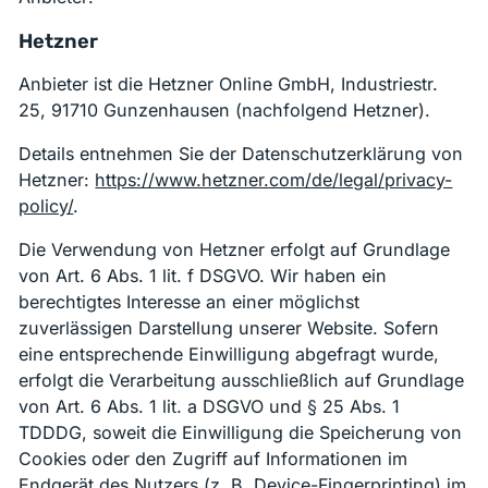
Hetzner
Anbieter ist die Hetzner Online GmbH, Industriestr.
25, 91710 Gunzenhausen (nachfolgend Hetzner).
Details entnehmen Sie der Datenschutzerklärung von
Hetzner:
https://www.hetzner.com/de/legal/privacy-
policy/
.
Die Verwendung von Hetzner erfolgt auf Grundlage
von Art. 6 Abs. 1 lit. f DSGVO. Wir haben ein
berechtigtes Interesse an einer möglichst
zuverlässigen Darstellung unserer Website. Sofern
eine entsprechende Einwilligung abgefragt wurde,
erfolgt die Verarbeitung ausschließlich auf Grundlage
von Art. 6 Abs. 1 lit. a DSGVO und § 25 Abs. 1
TDDDG, soweit die Einwilligung die Speicherung von
Cookies oder den Zugriff auf Informationen im
Endgerät des Nutzers (z. B. Device-Fingerprinting) im