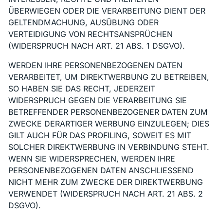
ÜBERWIEGEN ODER DIE VERARBEITUNG DIENT DER
GELTENDMACHUNG, AUSÜBUNG ODER
VERTEIDIGUNG VON RECHTSANSPRÜCHEN
(WIDERSPRUCH NACH ART. 21 ABS. 1 DSGVO).
WERDEN IHRE PERSONENBEZOGENEN DATEN
VERARBEITET, UM DIREKTWERBUNG ZU BETREIBEN,
SO HABEN SIE DAS RECHT, JEDERZEIT
WIDERSPRUCH GEGEN DIE VERARBEITUNG SIE
BETREFFENDER PERSONENBEZOGENER DATEN ZUM
ZWECKE DERARTIGER WERBUNG EINZULEGEN; DIES
GILT AUCH FÜR DAS PROFILING, SOWEIT ES MIT
SOLCHER DIREKTWERBUNG IN VERBINDUNG STEHT.
WENN SIE WIDERSPRECHEN, WERDEN IHRE
PERSONENBEZOGENEN DATEN ANSCHLIESSEND
NICHT MEHR ZUM ZWECKE DER DIREKTWERBUNG
VERWENDET (WIDERSPRUCH NACH ART. 21 ABS. 2
DSGVO).