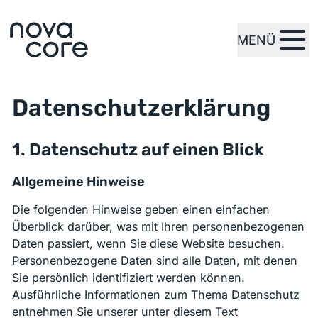
MENÜ
zur Startseite
Datenschutz­erklärung
1. Datenschutz auf einen Blick
Allgemeine Hinweise
Die folgenden Hinweise geben einen einfachen
Überblick darüber, was mit Ihren personenbezogenen
Daten passiert, wenn Sie diese Website besuchen.
Personenbezogene Daten sind alle Daten, mit denen
Sie persönlich identifiziert werden können.
Ausführliche Informationen zum Thema Datenschutz
entnehmen Sie unserer unter diesem Text