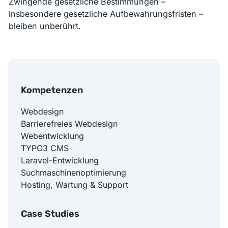
Zwingende gesetzliche Bestimmungen –
insbesondere gesetzliche Aufbewahrungsfristen –
bleiben unberührt.
Kompetenzen
Webdesign
Barrierefreies Webdesign
Webentwicklung
TYPO3 CMS
Laravel-Entwicklung
Suchmaschinenoptimierung
Hosting, Wartung & Support
Case Studies