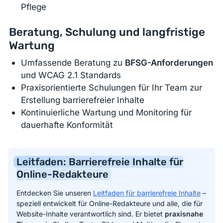
Pflege
Beratung, Schulung und langfristige
Wartung
Umfassende Beratung zu
BFSG-Anforderungen
und WCAG 2.1 Standards
Praxisorientierte Schulungen für Ihr Team zur
Erstellung barrierefreier Inhalte
Kontinuierliche
Wartung und Monitoring
für
dauerhafte Konformität
Leitfaden: Barrierefreie Inhalte für
Online-Redakteure
Entdecken Sie unseren
Leitfaden für barrierefreie Inhalte
–
speziell entwickelt für Online-Redakteure und alle, die für
Website-Inhalte verantwortlich sind. Er bietet
praxisnahe