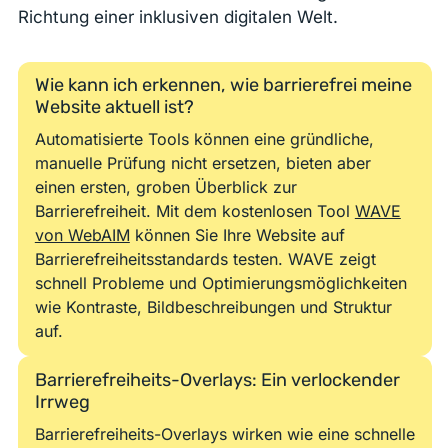
Richtung einer inklusiven digitalen Welt.
Wie kann ich erkennen, wie barrierefrei meine
Website aktuell ist?
Automatisierte Tools können eine gründliche,
manuelle Prüfung nicht ersetzen, bieten aber
einen ersten, groben Überblick zur
Barrierefreiheit. Mit dem kostenlosen Tool
WAVE
von WebAIM
können Sie Ihre Website auf
Barrierefreiheitsstandards testen. WAVE zeigt
schnell Probleme und Optimierungsmöglichkeiten
wie Kontraste, Bildbeschreibungen und Struktur
auf.
Barrierefreiheits-Overlays: Ein verlockender
Irrweg
Barrierefreiheits-Overlays wirken wie eine schnelle