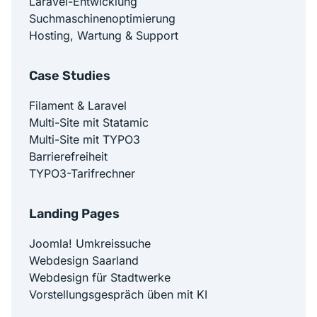
Laravel-Entwicklung
Suchmaschinenoptimierung
Hosting, Wartung & Support
Case Studies
Filament & Laravel
Multi-Site mit Statamic
Multi-Site mit TYPO3
Barrierefreiheit
TYPO3-Tarifrechner
Landing Pages
Joomla! Umkreissuche
Webdesign Saarland
Webdesign für Stadtwerke
Vorstellungsgespräch üben mit KI