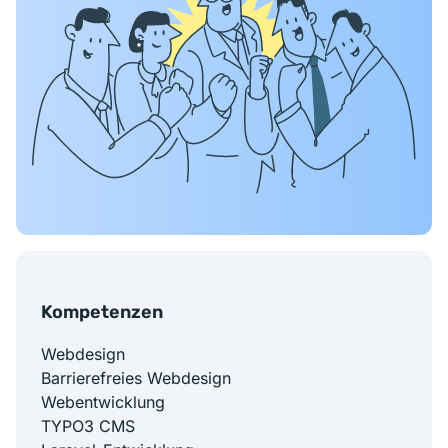
Kompetenzen
Webdesign
Barrierefreies Webdesign
Webentwicklung
TYPO3 CMS