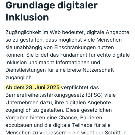
Grundlage digitaler
Inklusion
Zugänglichkeit im Web bedeutet, digitale Angebote
so zu gestalten, dass möglichst viele Menschen
sie unabhängig von Einschränkungen nutzen
können. Sie bildet das Fundament für echte digitale
Inklusion und macht Informationen und
Dienstleistungen für eine breite Nutzerschaft
zugänglich.
Ab dem 28. Juni 2025
verpflichtet das
Barrierefreiheitsstärkungsgesetz (BFSG) viele
Unternehmen dazu, ihre digitalen Angebote
zugänglich zu gestalten. Diese gesetzlichen
Vorgaben bieten eine Chance, Barrieren
abzubauen und die digitale Teilhabe für alle
Menschen zu verbessern – ein wichtiger Schritt in