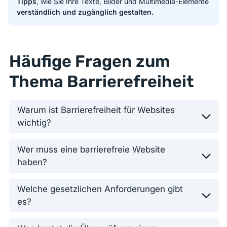
Tipps
, wie Sie Ihre Texte, Bilder und Multimedia-Elemente
verständlich und zugänglich gestalten.
Häufige Fragen zum
Thema Barrierefreiheit
Warum ist Barrierefreiheit für Websites
wichtig?
Wer muss eine barrierefreie Website
haben?
Welche gesetzlichen Anforderungen gibt
es?