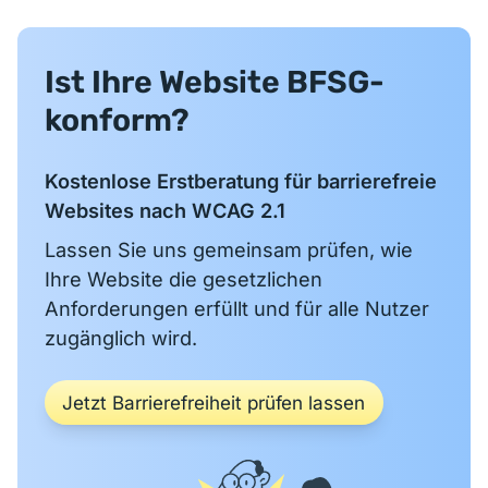
Ist Ihre Website BFSG-
konform?
Kostenlose Erstberatung für barrierefreie
Websites nach WCAG 2.1
Lassen Sie uns gemeinsam prüfen, wie
Ihre Website die gesetzlichen
Anforderungen erfüllt und für alle Nutzer
zugänglich wird.
Jetzt Barrierefreiheit prüfen lassen