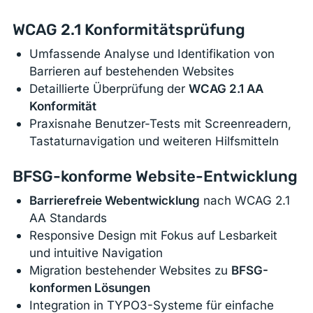
WCAG 2.1 Konformitätsprüfung
Umfassende Analyse und Identifikation von
Barrieren auf bestehenden Websites
Detaillierte Überprüfung der
WCAG 2.1 AA
Konformität
Praxisnahe Benutzer-Tests mit Screenreadern,
Tastaturnavigation und weiteren Hilfsmitteln
BFSG-konforme Website-Entwicklung
Barrierefreie Webentwicklung
nach WCAG 2.1
AA Standards
Responsive Design mit Fokus auf Lesbarkeit
und intuitive Navigation
Migration bestehender Websites zu
BFSG-
konformen Lösungen
Integration in
TYPO3-Systeme
für einfache