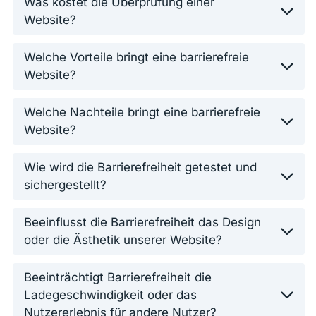
Was kostet die Überprüfung einer
Website?
Welche Vorteile bringt eine barrierefreie
Website?
Welche Nachteile bringt eine barrierefreie
Website?
Wie wird die Barrierefreiheit getestet und
sichergestellt?
Beeinflusst die Barrierefreiheit das Design
oder die Ästhetik unserer Website?
Beeinträchtigt Barrierefreiheit die
Ladegeschwindigkeit oder das
Nutzererlebnis für andere Nutzer?