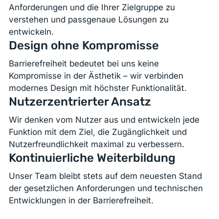
Anforderungen und die Ihrer Zielgruppe zu
verstehen und passgenaue Lösungen zu
entwickeln.
Design ohne Kompromisse
Barrierefreiheit bedeutet bei uns keine
Kompromisse in der Ästhetik – wir verbinden
modernes Design mit höchster Funktionalität.
Nutzerzentrierter Ansatz
Wir denken vom Nutzer aus und entwickeln jede
Funktion mit dem Ziel, die Zugänglichkeit und
Nutzerfreundlichkeit maximal zu verbessern.
Kontinuierliche Weiterbildung
Unser Team bleibt stets auf dem neuesten Stand
der gesetzlichen Anforderungen und technischen
Entwicklungen in der Barrierefreiheit.