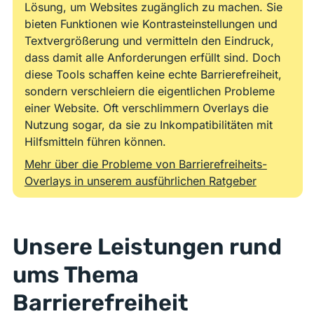
Lösung, um Websites zugänglich zu machen. Sie
bieten Funktionen wie Kontrasteinstellungen und
Textvergrößerung und vermitteln den Eindruck,
dass damit alle Anforderungen erfüllt sind. Doch
diese Tools schaffen keine echte Barrierefreiheit,
sondern verschleiern die eigentlichen Probleme
einer Website. Oft verschlimmern Overlays die
Nutzung sogar, da sie zu Inkompatibilitäten mit
Hilfsmitteln führen können.
Mehr über die Probleme von Barrierefreiheits-
Overlays in unserem ausführlichen Ratgeber
Unsere Leistungen rund
ums Thema
Barrierefreiheit