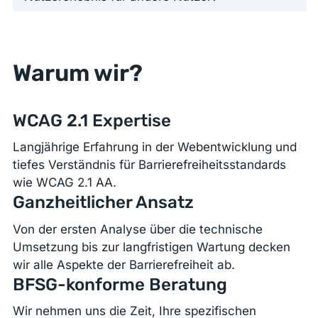
Warum wir?
WCAG 2.1 Expertise
Langjährige Erfahrung in der Webentwicklung und
tiefes Verständnis für Barrierefreiheitsstandards
wie WCAG 2.1 AA.
Ganzheitlicher Ansatz
Von der ersten Analyse über die technische
Umsetzung bis zur langfristigen Wartung decken
wir alle Aspekte der Barrierefreiheit ab.
BFSG-konforme Beratung
Wir nehmen uns die Zeit, Ihre spezifischen