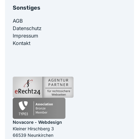
Sonstiges
AGB
Datenschutz
Impressum
Kontakt
Novacore - Webdesign
Kleiner Hirschberg 3
66539 Neunkirchen