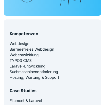
Kompetenzen
Webdesign
Barrierefreies Webdesign
Webentwicklung
TYPO3 CMS
Laravel-Entwicklung
Suchmaschinenoptimierung
Hosting, Wartung & Support
Case Studies
Filament & Laravel