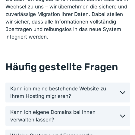
Wechsel zu uns – wir übernehmen die sichere und
zuverlässige Migration Ihrer Daten. Dabei stellen
wir sicher, dass alle Informationen vollständig
übertragen und reibungslos in das neue System
integriert werden.
Häufig gestellte Fragen
Kann ich meine bestehende Website zu
Ihrem Hosting migrieren?
Kann ich eigene Domains bei Ihnen
verwalten lassen?