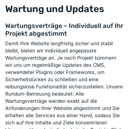
Wartung und Updates
Wartungsverträge – Individuell auf Ihr
Projekt abgestimmt
Damit Ihre Website langfristig sicher und stabil
bleibt, bieten wir individuell angepasste
Wartungsverträge an. Je nach Projekt kümmern
wir uns um regelmäßige Updates des CMS,
verwendeter Plugins oder Frameworks, um
Sicherheitslücken zu schließen und eine
reibungslose Funktionalität sicherzustellen. Unsere
Rundum-Betreuung bedeutet: Alle
Wartungsverträge werden exakt auf die
Anforderungen Ihrer Website abgestimmt und Sie
erhalten alle Services aus einer Hand, sodass Sie
sich auf Ihre Inhalte und Ziele konzentrieren