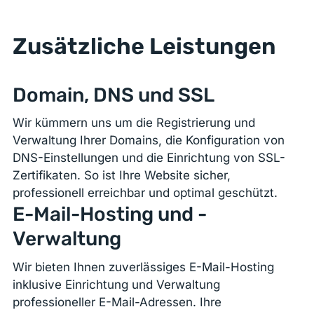
Zusätzliche Leistungen
Domain, DNS und SSL
Wir kümmern uns um die Registrierung und
Verwaltung Ihrer Domains, die Konfiguration von
DNS-Einstellungen und die Einrichtung von SSL-
Zertifikaten. So ist Ihre Website sicher,
professionell erreichbar und optimal geschützt.
E-Mail-Hosting und -
Verwaltung
Wir bieten Ihnen zuverlässiges E-Mail-Hosting
inklusive Einrichtung und Verwaltung
professioneller E-Mail-Adressen. Ihre