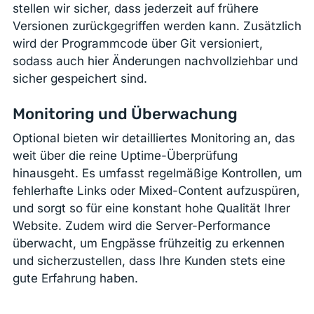
stellen wir sicher, dass jederzeit auf frühere
Versionen zurückgegriffen werden kann. Zusätzlich
wird der Programmcode über Git versioniert,
sodass auch hier Änderungen nachvollziehbar und
sicher gespeichert sind.
Monitoring und Überwachung
Optional bieten wir detailliertes Monitoring an, das
weit über die reine Uptime-Überprüfung
hinausgeht. Es umfasst regelmäßige Kontrollen, um
fehlerhafte Links oder Mixed-Content aufzuspüren,
und sorgt so für eine konstant hohe Qualität Ihrer
Website. Zudem wird die Server-Performance
überwacht, um Engpässe frühzeitig zu erkennen
und sicherzustellen, dass Ihre Kunden stets eine
gute Erfahrung haben.