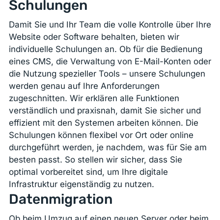
Schulungen
Damit Sie und Ihr Team die volle Kontrolle über Ihre
Website oder Software behalten, bieten wir
individuelle Schulungen an. Ob für die Bedienung
eines CMS, die Verwaltung von E-Mail-Konten oder
die Nutzung spezieller Tools – unsere Schulungen
werden genau auf Ihre Anforderungen
zugeschnitten. Wir erklären alle Funktionen
verständlich und praxisnah, damit Sie sicher und
effizient mit den Systemen arbeiten können. Die
Schulungen können flexibel vor Ort oder online
durchgeführt werden, je nachdem, was für Sie am
besten passt. So stellen wir sicher, dass Sie
optimal vorbereitet sind, um Ihre digitale
Infrastruktur eigenständig zu nutzen.
Datenmigration
Ob beim Umzug auf einen neuen Server oder beim