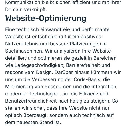
Kommunikation bleibt sicher, effizient und mit Ihrer
Domain verknüpft.
Website-Optimierung
Eine technisch einwandfreie und performante
Website ist entscheidend für ein positives
Nutzererlebnis und bessere Platzierungen in
Suchmaschinen. Wir analysieren Ihre Website
detailliert und optimieren sie gezielt in Bereichen
wie Ladegeschwindigkeit, Barrierefreiheit und
responsivem Design. Darüber hinaus kümmern wir
uns um die Verbesserung der Code-Basis, die
Minimierung von Ressourcen und die Integration
moderner Technologien, um die Effizienz und
Benutzerfreundlichkeit nachhaltig zu steigern. So
stellen wir sicher, dass Ihre Website nicht nur
optisch überzeugt, sondern auch technisch auf
dem neuesten Stand ist.