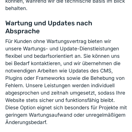
können, während wir die technische Basis im Blick
behalten.
Wartung und Updates nach
Absprache
Für Kunden ohne Wartungsvertrag bieten wir
unsere Wartungs- und Update-Dienstleistungen
flexibel und bedarfsorientiert an. Sie können uns
bei Bedarf kontaktieren, und wir übernehmen die
notwendigen Arbeiten wie Updates des CMS,
Plugins oder Frameworks sowie die Behebung von
Fehlern. Unsere Leistungen werden individuell
abgesprochen und zeitnah umgesetzt, sodass Ihre
Website stets sicher und funktionsfähig bleibt.
Diese Option eignet sich besonders für Projekte mit
geringem Wartungsaufwand oder unregelmäßigem
Änderungsbedarf.