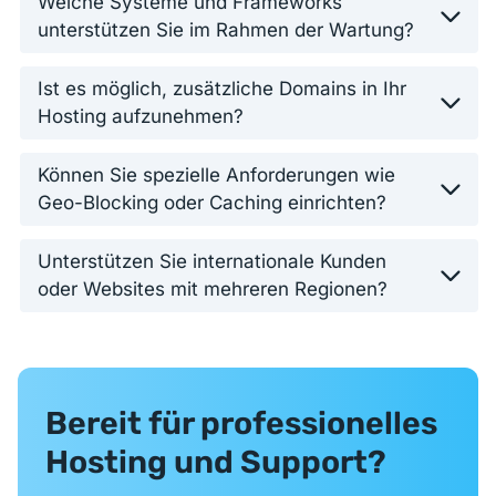
Welche Systeme und Frameworks
unterstützen Sie im Rahmen der Wartung?
Ist es möglich, zusätzliche Domains in Ihr
Hosting aufzunehmen?
Können Sie spezielle Anforderungen wie
Geo-Blocking oder Caching einrichten?
Unterstützen Sie internationale Kunden
oder Websites mit mehreren Regionen?
Bereit für professionelles
Hosting und Support?