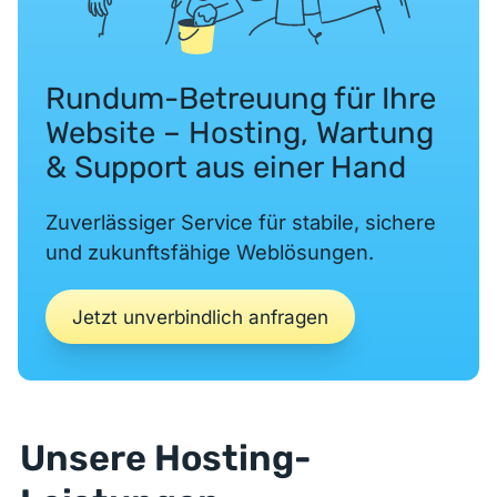
Rundum-Betreuung für Ihre
Website – Hosting, Wartung
& Support aus einer Hand
Zuverlässiger Service für stabile, sichere
und zukunftsfähige Weblösungen.
Jetzt unverbindlich anfragen
Unsere Hosting-