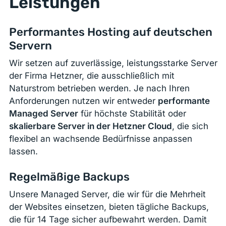
Leistungen
Performantes Hosting auf deutschen
Servern
Wir setzen auf zuverlässige, leistungsstarke Server
der Firma Hetzner, die ausschließlich mit
Naturstrom betrieben werden. Je nach Ihren
Anforderungen nutzen wir entweder
performante
Managed Server
für höchste Stabilität oder
skalierbare Server in der Hetzner Cloud
, die sich
flexibel an wachsende Bedürfnisse anpassen
lassen.
Regelmäßige Backups
Unsere Managed Server, die wir für die Mehrheit
der Websites einsetzen, bieten tägliche Backups,
die für 14 Tage sicher aufbewahrt werden. Damit