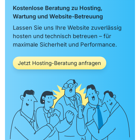
Kostenlose Beratung zu Hosting,
Wartung und Website-Betreuung
Lassen Sie uns Ihre Website zuverlässig
hosten und technisch betreuen – für
maximale Sicherheit und Performance.
Jetzt Hosting-Beratung anfragen