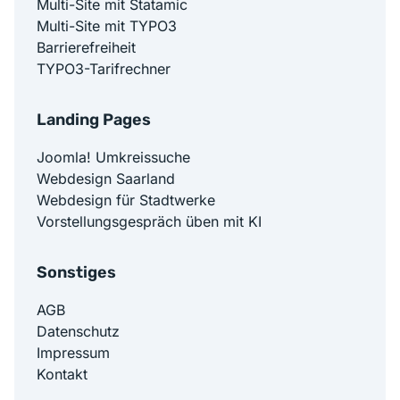
Multi-Site mit Statamic
Multi-Site mit TYPO3
Barrierefreiheit
TYPO3-Tarifrechner
Landing Pages
Joomla! Umkreissuche
Webdesign Saarland
Webdesign für Stadtwerke
Vorstellungsgespräch üben mit KI
Sonstiges
AGB
Datenschutz
Impressum
Kontakt